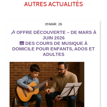
AUTRES ACTUALITÉS
MAR. 26
09
🎶 OFFRE DÉCOUVERTE – DE MARS À
JUIN 2026
🎹 DES COURS DE MUSIQUE À
DOMICILE POUR ENFANTS, ADOS ET
ADULTES