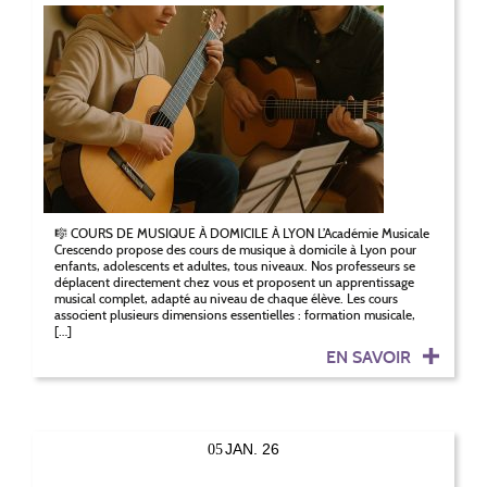
🎼 COURS DE MUSIQUE À DOMICILE À LYON L’Académie Musicale
Crescendo propose des cours de musique à domicile à Lyon pour
enfants, adolescents et adultes, tous niveaux. Nos professeurs se
déplacent directement chez vous et proposent un apprentissage
musical complet, adapté au niveau de chaque élève. Les cours
associent plusieurs dimensions essentielles : formation musicale,
[…]
EN SAVOIR
JAN. 26
05