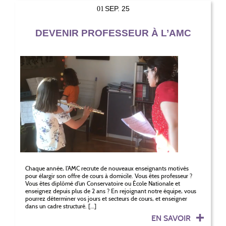
SEP. 25
01
DEVENIR PROFESSEUR À L’AMC
Chaque année, l’AMC recrute de nouveaux enseignants motivés
pour élargir son offre de cours à domicile. Vous êtes professeur ?
Vous êtes diplômé d’un Conservatoire ou École Nationale et
enseignez depuis plus de 2 ans ? En rejoignant notre équipe, vous
pourrez déterminer vos jours et secteurs de cours, et enseigner
dans un cadre structuré. […]
EN SAVOIR