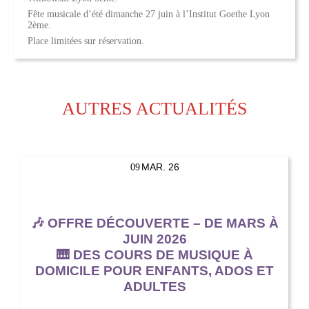
Fête musicale d’été dimanche 27 juin à l’Institut Goethe Lyon
2ème.
Place limitées sur réservation.
AUTRES ACTUALITÉS
MAR. 26
09
🎶 OFFRE DÉCOUVERTE – DE MARS À
JUIN 2026
🎹 DES COURS DE MUSIQUE À
DOMICILE POUR ENFANTS, ADOS ET
ADULTES