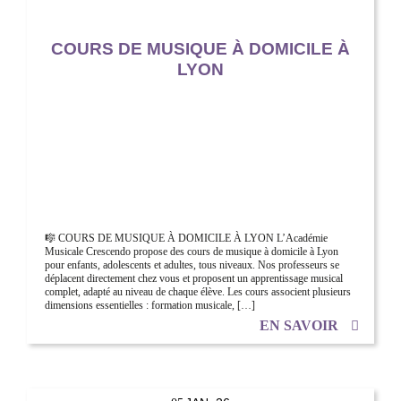
COURS DE MUSIQUE À DOMICILE À
LYON
🎼 COURS DE MUSIQUE À DOMICILE À LYON L’Académie
Musicale Crescendo propose des cours de musique à domicile à Lyon
pour enfants, adolescents et adultes, tous niveaux. Nos professeurs se
déplacent directement chez vous et proposent un apprentissage musical
complet, adapté au niveau de chaque élève. Les cours associent plusieurs
dimensions essentielles : formation musicale, […]
EN SAVOIR