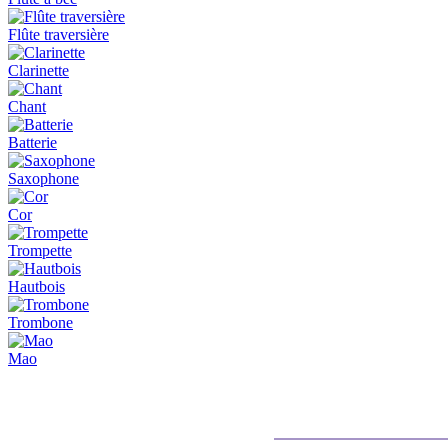
Flûte traversière
Clarinette
Chant
Batterie
Saxophone
Cor
Trompette
Hautbois
Trombone
Mao