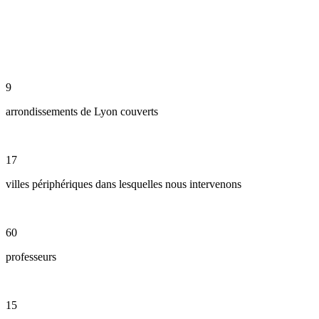
9
arrondissements de Lyon couverts
17
villes périphériques dans lesquelles nous intervenons
60
professeurs
15