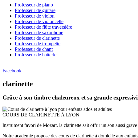
Professeur de piano
Professeur de guitare
Professeur de violon
Professeur de violoncelle
Professeur de flûte traversière
Professeur de saxophone
Professeur de clarinette
Professeur de trompette
Professeur de chant
Professeur de batterie
Facebook
clarinette
Grâce à son timbre chaleureux et sa grande expressivit
COURS DE CLARINETTE À LYON
Instrument favori de Mozart, la clarinette sait offrir un son aussi grav
Notre académie propose des cours de clarinette à domicile aux enfants 