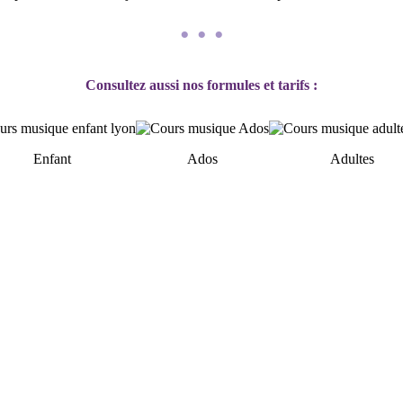
• • •
Consultez aussi nos formules et tarifs :
Enfant
Ados
Adultes