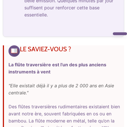
belle émission. Quelques minutes par jour
suffisent pour renforcer cette base
essentielle.
LE SAVIEZ-VOUS ?
La flûte traversière est l’un des plus anciens
instruments à vent
"Elle existait déjà il y a plus de 2 000 ans en Asie
centrale."
Des flûtes traversières rudimentaires existaient bien
avant notre ère, souvent fabriquées en os ou en
bambou. La flûte moderne en métal, telle qu’on la