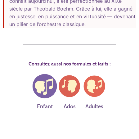
connaît aujourd’hui, a été perfectionnée au XIXe
siècle par Theobald Boehm. Grâce à lui, elle a gagné
en justesse, en puissance et en virtuosité — devenant
un pilier de l’orchestre classique.
Consultez aussi nos formules et tarifs :
Enfant
Ados
Adultes