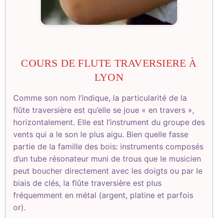
COURS DE FLUTE TRAVERSIERE À
LYON
Comme son nom l’indique, la particularité de la
flûte traversière est qu’elle se joue « en travers »,
horizontalement. Elle est l’instrument du groupe des
vents qui a le son le plus aigu. Bien quelle fasse
partie de la famille des bois: instruments composés
d’un tube résonateur muni de trous que le musicien
peut boucher directement avec les doigts ou par le
biais de clés, la flûte traversière est plus
fréquemment en métal (argent, platine et parfois
or).