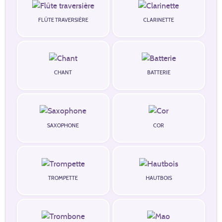
FLÛTE TRAVERSIÈRE
CLARINETTE
CHANT
BATTERIE
SAXOPHONE
COR
TROMPETTE
HAUTBOIS