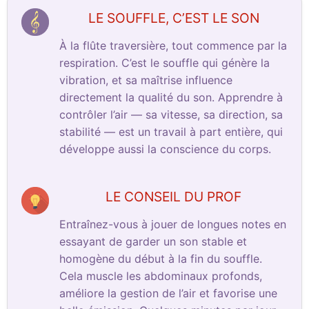
LE SOUFFLE, C’EST LE SON
À la flûte traversière, tout commence par la
respiration. C’est le souffle qui génère la
vibration, et sa maîtrise influence
directement la qualité du son. Apprendre à
contrôler l’air — sa vitesse, sa direction, sa
stabilité — est un travail à part entière, qui
développe aussi la conscience du corps.
LE CONSEIL DU PROF
Entraînez-vous à jouer de longues notes en
essayant de garder un son stable et
homogène du début à la fin du souffle.
Cela muscle les abdominaux profonds,
améliore la gestion de l’air et favorise une