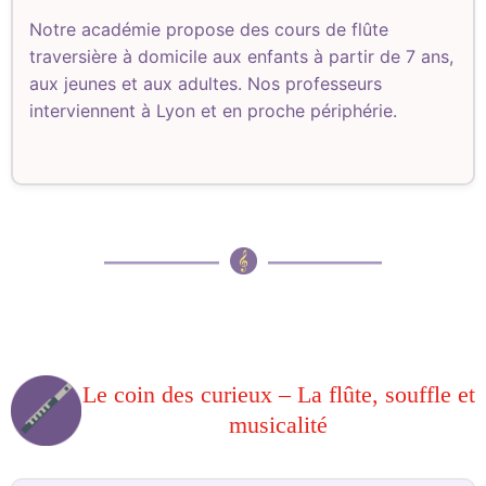
Notre académie propose des cours de flûte
traversière à domicile aux enfants à partir de 7 ans,
aux jeunes et aux adultes. Nos professeurs
interviennent à Lyon et en proche périphérie.
Le coin des curieux – La flûte, souffle et
musicalité