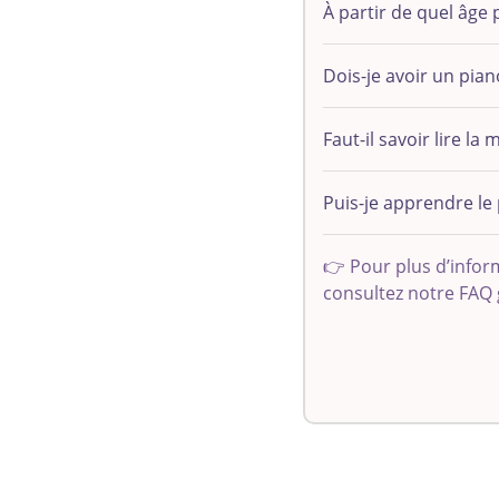
À partir de quel âge
Dois-je avoir un pian
Faut-il savoir lire 
Puis-je apprendre le 
👉 Pour plus d’inform
consultez notre FAQ