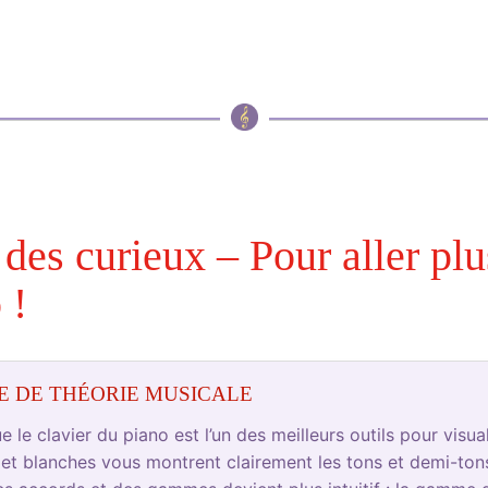
 des curieux – Pour aller plu
 !
E DE THÉORIE MUSICALE
 le clavier du piano est l’un des meilleurs outils pour visua
 et blanches vous montrent clairement les tons et demi-to