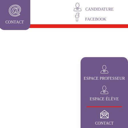
CANDIDATURE
FACEBOOK
CONTACT
ESPACE PROFESSEUR
ESPACE ÉLÈVE
CONTACT