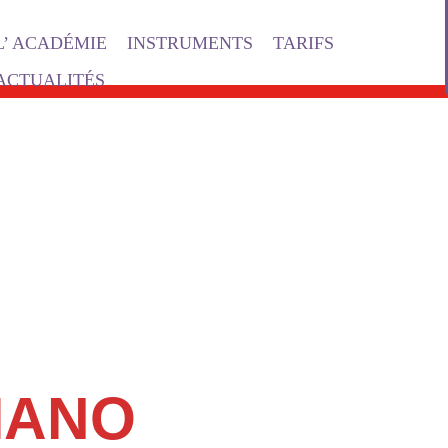
L’ ACADÉMIE
INSTRUMENTS
TARIFS
ACTUALITÉS
IANO