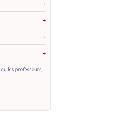
 ou les professeurs,