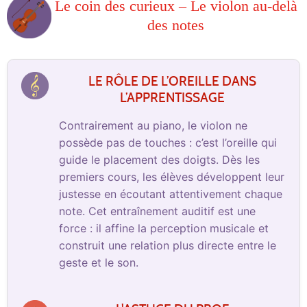
Le coin des curieux – Le violon au-delà
des notes
LE RÔLE DE L’OREILLE DANS
L’APPRENTISSAGE
Contrairement au piano, le violon ne
possède pas de touches : c’est l’oreille qui
guide le placement des doigts. Dès les
premiers cours, les élèves développent leur
justesse en écoutant attentivement chaque
note. Cet entraînement auditif est une
force : il affine la perception musicale et
construit une relation plus directe entre le
geste et le son.