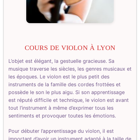
COURS DE VIOLON À LYON
L’objet est élégant, la gestuelle gracieuse. Sa
musique traverse les siècles, les genres musicaux et
les époques. Le violon est le plus petit des
instruments de la famille des cordes frottées et
possède le son le plus aigu. Si son apprentissage
est réputé difficile et technique, le violon est avant
tout l’instrument à même d’exprimer tous les
sentiments et provoquer toutes les émotions.
Pour débuter l’apprentissage du violon, il est
important d’avoir un instrument adapté à la taille de