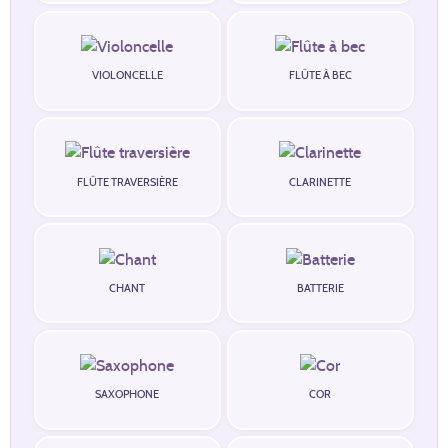
VIOLONCELLE
FLÛTE À BEC
FLÛTE TRAVERSIÈRE
CLARINETTE
CHANT
BATTERIE
SAXOPHONE
COR