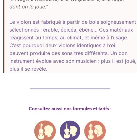
dont on le joue."
Le violon est fabriqué à partir de bois soigneusement
sélectionnés : érable, épicéa, ébène… Ces matériaux
réagissent au temps, au climat, et même à l’usage.
C’est pourquoi deux violons identiques à l’œil
peuvent produire des sons très différents. Un bon
instrument évolue avec son musicien : plus il est joué,
plus il se révèle.
Consultez aussi nos formules et tarifs :