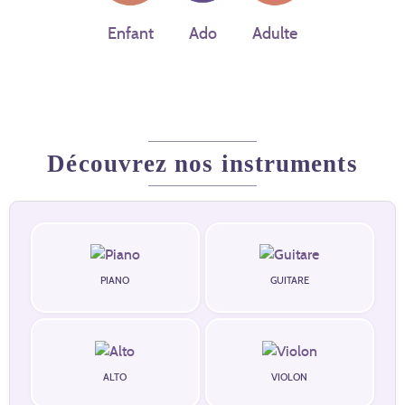
Enfant
Ado
Adulte
Découvrez nos instruments
PIANO
GUITARE
ALTO
VIOLON