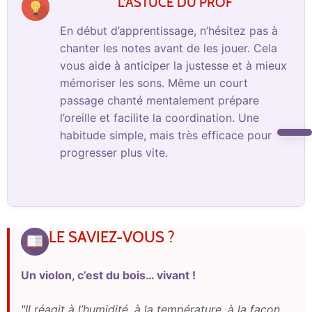
L'ASTUCE DU PROF
En début d’apprentissage, n’hésitez pas à
chanter les notes avant de les jouer. Cela
vous aide à anticiper la justesse et à mieux
mémoriser les sons. Même un court
passage chanté mentalement prépare
l’oreille et facilite la coordination. Une
habitude simple, mais très efficace pour
progresser plus vite.
LE SAVIEZ-VOUS ?
Un violon, c’est du bois… vivant !
"Il réagit à l’humidité, à la température, à la façon