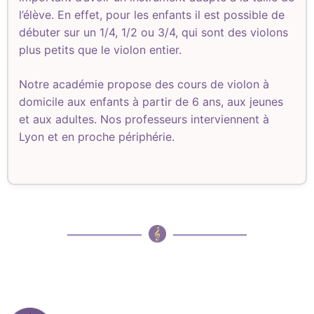
l’élève. En effet, pour les enfants il est possible de
débuter sur un 1/4, 1/2 ou 3/4, qui sont des violons
plus petits que le violon entier.
Notre académie propose des cours de violon à
domicile aux enfants à partir de 6 ans, aux jeunes
et aux adultes. Nos professeurs interviennent à
Lyon et en proche périphérie.