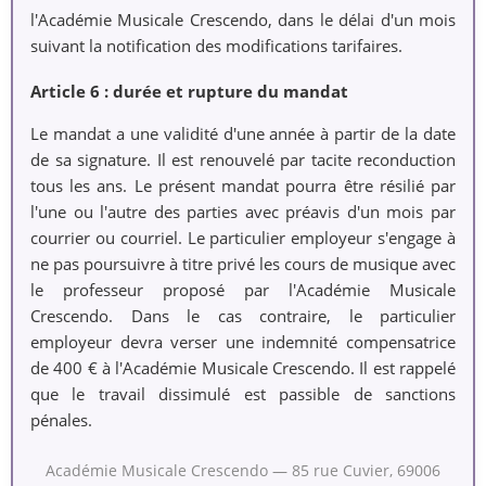
l'Académie Musicale Crescendo, dans le délai d'un mois
suivant la notification des modifications tarifaires.
Article 6 : durée et rupture du mandat
Le mandat a une validité d'une année à partir de la date
de sa signature. Il est renouvelé par tacite reconduction
tous les ans. Le présent mandat pourra être résilié par
l'une ou l'autre des parties avec préavis d'un mois par
courrier ou courriel. Le particulier employeur s'engage à
ne pas poursuivre à titre privé les cours de musique avec
le professeur proposé par l'Académie Musicale
Crescendo. Dans le cas contraire, le particulier
employeur devra verser une indemnité compensatrice
de 400 € à l'Académie Musicale Crescendo. Il est rappelé
que le travail dissimulé est passible de sanctions
pénales.
Académie Musicale Crescendo — 85 rue Cuvier, 69006