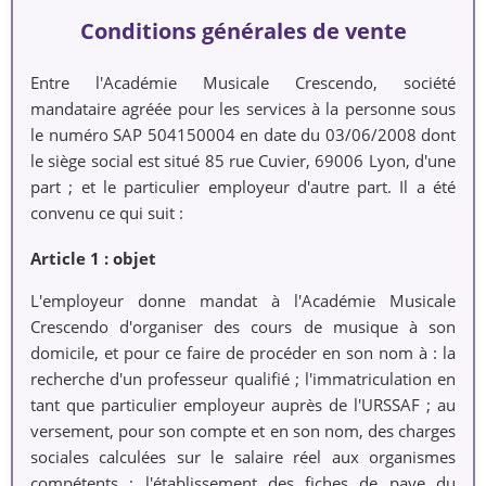
Conditions générales de vente
Entre l'Académie Musicale Crescendo, société
mandataire agréée pour les services à la personne sous
le numéro SAP 504150004 en date du 03/06/2008 dont
le siège social est situé 85 rue Cuvier, 69006 Lyon, d'une
part ; et le particulier employeur d'autre part. Il a été
convenu ce qui suit :
Article 1 : objet
L'employeur donne mandat à l'Académie Musicale
Crescendo d'organiser des cours de musique à son
domicile, et pour ce faire de procéder en son nom à : la
recherche d'un professeur qualifié ; l'immatriculation en
tant que particulier employeur auprès de l'URSSAF ; au
versement, pour son compte et en son nom, des charges
sociales calculées sur le salaire réel aux organismes
compétents ; l'établissement des fiches de paye du