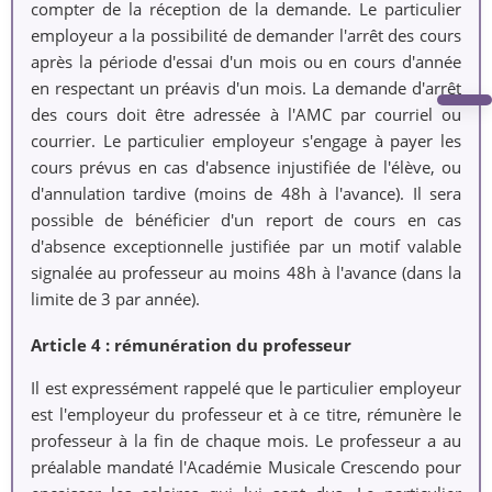
compter de la réception de la demande. Le particulier
employeur a la possibilité de demander l'arrêt des cours
après la période d'essai d'un mois ou en cours d'année
en respectant un préavis d'un mois. La demande d'arrêt
des cours doit être adressée à l'AMC par courriel ou
courrier. Le particulier employeur s'engage à payer les
cours prévus en cas d'absence injustifiée de l'élève, ou
d'annulation tardive (moins de 48h à l'avance). Il sera
possible de bénéficier d'un report de cours en cas
d'absence exceptionnelle justifiée par un motif valable
signalée au professeur au moins 48h à l'avance (dans la
limite de 3 par année).
Article 4 : rémunération du professeur
Il est expressément rappelé que le particulier employeur
est l'employeur du professeur et à ce titre, rémunère le
professeur à la fin de chaque mois. Le professeur a au
préalable mandaté l'Académie Musicale Crescendo pour