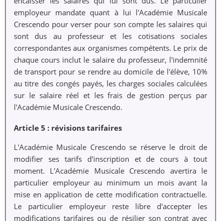
encaisser les salaires qui lui sont dus. Le particulier
employeur mandate quant à lui l'Académie Musicale
Crescendo pour verser pour son compte les salaires qui
sont dus au professeur et les cotisations sociales
correspondantes aux organismes compétents. Le prix de
chaque cours inclut le salaire du professeur, l'indemnité
de transport pour se rendre au domicile de l'élève, 10%
au titre des congés payés, les charges sociales calculées
sur le salaire réel et les frais de gestion perçus par
l'Académie Musicale Crescendo.
Article 5 : révisions tarifaires
L'Académie Musicale Crescendo se réserve le droit de
modifier ses tarifs d'inscription et de cours à tout
moment. L'Académie Musicale Crescendo avertira le
particulier employeur au minimum un mois avant la
mise en application de cette modification contractuelle.
Le particulier employeur reste libre d'accepter les
modifications tarifaires ou de résilier son contrat avec