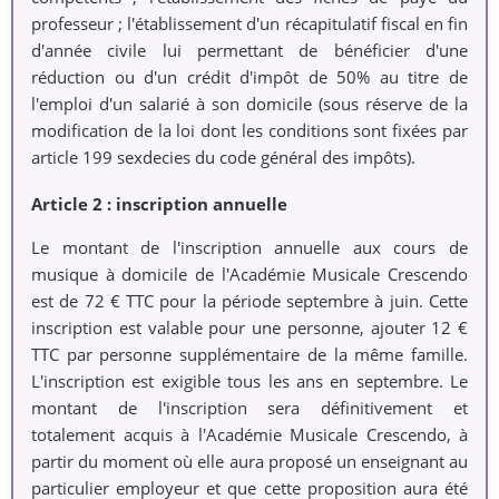
professeur ; l'établissement d'un récapitulatif fiscal en fin
d'année civile lui permettant de bénéficier d'une
réduction ou d'un crédit d'impôt de 50% au titre de
l'emploi d'un salarié à son domicile (sous réserve de la
modification de la loi dont les conditions sont fixées par
article 199 sexdecies du code général des impôts).
Article 2 : inscription annuelle
Le montant de l'inscription annuelle aux cours de
musique à domicile de l'Académie Musicale Crescendo
est de 72 € TTC pour la période septembre à juin. Cette
inscription est valable pour une personne, ajouter 12 €
TTC par personne supplémentaire de la même famille.
L'inscription est exigible tous les ans en septembre. Le
montant de l'inscription sera définitivement et
totalement acquis à l'Académie Musicale Crescendo, à
partir du moment où elle aura proposé un enseignant au
particulier employeur et que cette proposition aura été