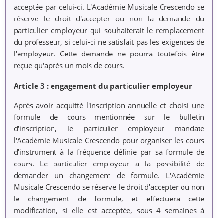
acceptée par celui-ci. L'Académie Musicale Crescendo se
réserve le droit d'accepter ou non la demande du
particulier employeur qui souhaiterait le remplacement
du professeur, si celui-ci ne satisfait pas les exigences de
l'employeur. Cette demande ne pourra toutefois être
reçue qu'après un mois de cours.
Article 3 : engagement du particulier employeur
Après avoir acquitté l'inscription annuelle et choisi une
formule de cours mentionnée sur le bulletin
d'inscription, le particulier employeur mandate
l'Académie Musicale Crescendo pour organiser les cours
d'instrument à la fréquence définie par sa formule de
cours. Le particulier employeur a la possibilité de
demander un changement de formule. L'Académie
Musicale Crescendo se réserve le droit d'accepter ou non
le changement de formule, et effectuera cette
modification, si elle est acceptée, sous 4 semaines à