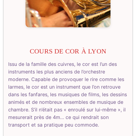
COURS DE COR À LYON
Issu de la famille des cuivres, le cor est l’un des
instruments les plus anciens de l’orchestre
moderne. Capable de provoquer le rire comme les
larmes, le cor est un instrument que l’on retrouve
dans les fanfares, les musiques de films, les dessins
animés et de nombreux ensembles de musique de
chambre. S’il n’était pas « enroulé sur lui-même », il
mesurerait près de 4m… ce qui rendrait son
transport et sa pratique peu commode.