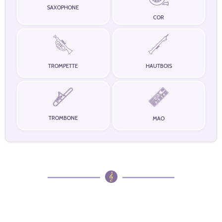
SAXOPHONE
COR
TROMPETTE
HAUTBOIS
TROMBONE
MAO