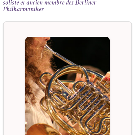
soliste et ancien membre des Berliner
Philharmoniker