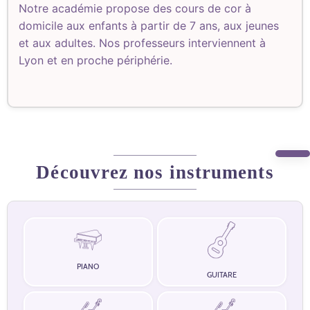
Notre académie propose des cours de cor à
domicile aux enfants à partir de 7 ans, aux jeunes
et aux adultes. Nos professeurs interviennent à
Lyon et en proche périphérie.
Découvrez nos instruments
PIANO
GUITARE