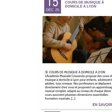
15
COURS DE MUSIQUE À
DOMICILE À LYON
DÉC. 25
COURS DE MUSIQUE À DOMICILE À LYON
L’Académie Musicale Crescendo propose des cours d
musique à domicile à Lyon pour enfants, adolescent
adultes, tous niveaux. Nos professeurs se déplacent
directement chez vous et proposent un apprentissa
musical complet, adapté au niveau de chaque élève.
cours associent plusieurs dimensions essentielles :
formation musicale, […]
EN SAVOI