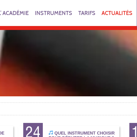
L’ ACADÉMIE
INSTRUMENTS
TARIFS
ACTUALITÉS
24
DE
QUEL INSTRUMENT CHOISIR