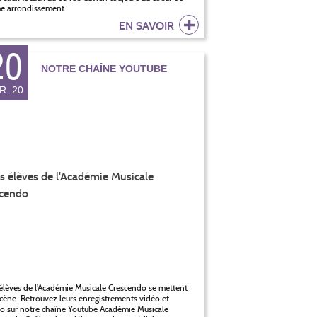
e arrondissement.
EN SAVOIR
20
NOTRE CHAÎNE YOUTUBE
R. 20
élèves de l’Académie Musicale Crescendo se mettent
cène. Retrouvez leurs enregistrements vidéo et
o sur notre chaîne Youtube Académie Musicale