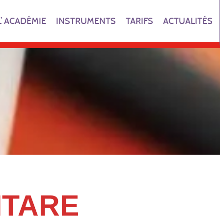
L’ ACADÉMIE
INSTRUMENTS
TARIFS
ACTUALITÉS
ITARE