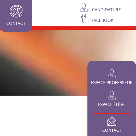
CANDIDATURE
FACEBOOK
CONTACT
ESPACE PROFESSEUR
ESPACE ÉLÈVE
CONTACT