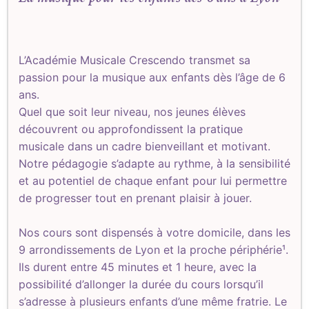
L’Académie Musicale Crescendo transmet sa
passion pour la musique aux enfants dès l’âge de 6
ans.
Quel que soit leur niveau, nos jeunes élèves
découvrent ou approfondissent la pratique
musicale dans un cadre bienveillant et motivant.
Notre pédagogie s’adapte au rythme, à la sensibilité
et au potentiel de chaque enfant pour lui permettre
de progresser tout en prenant plaisir à jouer.
Nos cours sont dispensés à votre domicile, dans les
9 arrondissements de Lyon et la proche périphérie¹.
Ils durent entre 45 minutes et 1 heure, avec la
possibilité d’allonger la durée du cours lorsqu’il
s’adresse à plusieurs enfants d’une même fratrie. Le