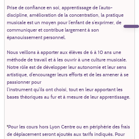
Prise de confiance en soi, apprentissage de l’auto-
discipline, amélioration de la concentration, la pratique
musicale est un moyen pour l’enfant de s’exprimer, de
communiquer et contribue largement à son
épanouissement personnel.
Nous veillons à apporter aux élèves de 6 à 10 ans une
méthode de travail et à les ouvrir à une culture musicale.
Notre rôle est de développer leur autonomie et leur sens
artistique, d’encourager leurs efforts et de les amener à se
passionner pour
l’instrument qu’ils ont choisi, tout en leur apportant les
bases théoriques au fur et à mesure de leur apprentissage.
¹
Pour les cours hors Lyon Centre ou en périphérie des frais
de déplacement seront ajoutés aux tarifs indiqués. Pour