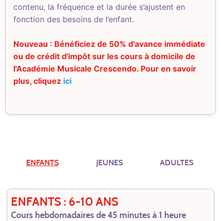
contenu, la fréquence et la durée s’ajustent en
fonction des besoins de l’enfant.
Nouveau : Bénéficiez de 50% d'avance immédiate
ou de crédit d'impôt sur les cours à domicile de
l'Académie Musicale Crescendo. Pour en savoir
plus, cliquez
ici
ENFANTS
JEUNES
ADULTES
ENFANTS : 6-10 ANS
Cours hebdomadaires de 45 minutes à 1 heure