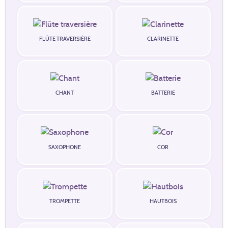
FLÛTE TRAVERSIÈRE
CLARINETTE
CHANT
BATTERIE
SAXOPHONE
COR
TROMPETTE
HAUTBOIS