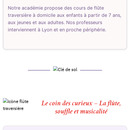
Notre académie propose des cours de flûte
traversière à domicile aux enfants à partir de 7 ans,
aux jeunes et aux adultes. Nos professeurs
interviennent à Lyon et en proche périphérie.
Le coin des curieux – La flûte,
souffle et musicalité