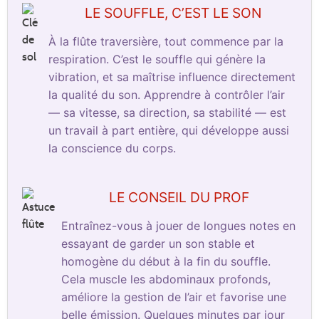
LE SOUFFLE, C’EST LE SON
À la flûte traversière, tout commence par la
respiration. C’est le souffle qui génère la
vibration, et sa maîtrise influence directement
la qualité du son. Apprendre à contrôler l’air
— sa vitesse, sa direction, sa stabilité — est
un travail à part entière, qui développe aussi
la conscience du corps.
LE CONSEIL DU PROF
Entraînez-vous à jouer de longues notes en
essayant de garder un son stable et
homogène du début à la fin du souffle.
Cela muscle les abdominaux profonds,
améliore la gestion de l’air et favorise une
belle émission. Quelques minutes par jour