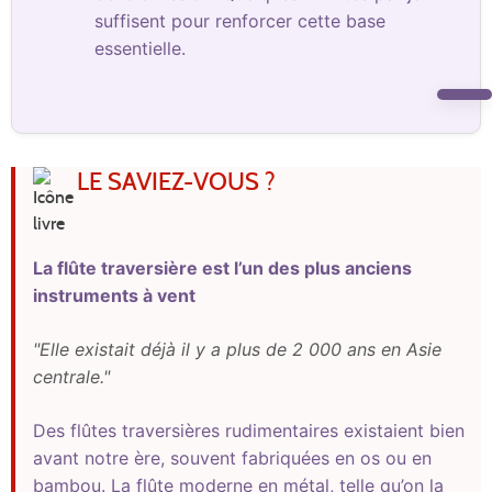
suffisent pour renforcer cette base
essentielle.
LE SAVIEZ-VOUS ?
La flûte traversière est l’un des plus anciens
instruments à vent
"Elle existait déjà il y a plus de 2 000 ans en Asie
centrale."
Des flûtes traversières rudimentaires existaient bien
avant notre ère, souvent fabriquées en os ou en
bambou. La flûte moderne en métal, telle qu’on la