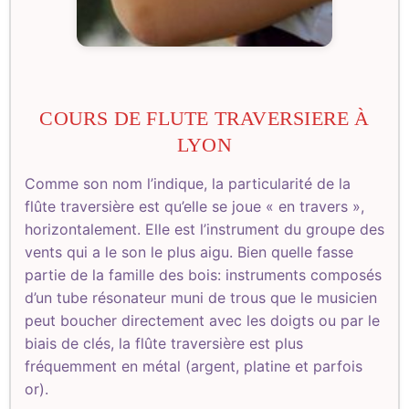
COURS DE FLUTE TRAVERSIERE À
LYON
Comme son nom l’indique, la particularité de la
flûte traversière est qu’elle se joue « en travers »,
horizontalement. Elle est l’instrument du groupe des
vents qui a le son le plus aigu. Bien quelle fasse
partie de la famille des bois: instruments composés
d’un tube résonateur muni de trous que le musicien
peut boucher directement avec les doigts ou par le
biais de clés, la flûte traversière est plus
fréquemment en métal (argent, platine et parfois
or).