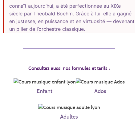
connaît aujourd’hui, a été perfectionnée au XIXe
siècle par Theobald Boehm. Grâce à lui, elle a gagné
en justesse, en puissance et en virtuosité — devenant
un pilier de l’orchestre classique.
Consultez aussi nos formules et tarifs :
Enfant
Ados
Adultes