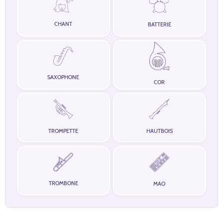
CHANT
BATTERIE
SAXOPHONE
COR
TROMPETTE
HAUTBOIS
TROMBONE
MAO