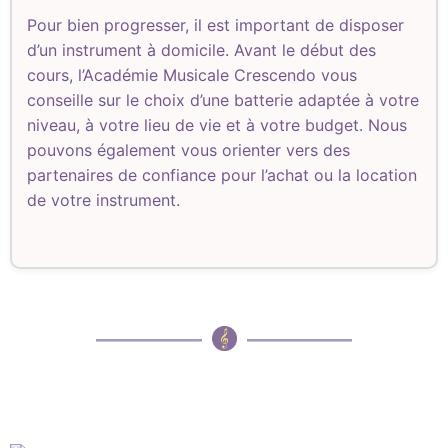
Pour bien progresser, il est important de disposer
d’un instrument à domicile. Avant le début des
cours, l’Académie Musicale Crescendo vous
conseille sur le choix d’une batterie adaptée à votre
niveau, à votre lieu de vie et à votre budget. Nous
pouvons également vous orienter vers des
partenaires de confiance pour l’achat ou la location
de votre instrument.