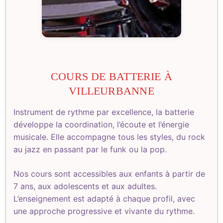
COURS DE BATTERIE À
VILLEURBANNE
Instrument de rythme par excellence, la batterie
développe la coordination, l’écoute et l’énergie
musicale. Elle accompagne tous les styles, du rock
au jazz en passant par le funk ou la pop.
Nos cours sont accessibles aux enfants à partir de
7 ans, aux adolescents et aux adultes.
L’enseignement est adapté à chaque profil, avec
une approche progressive et vivante du rythme.