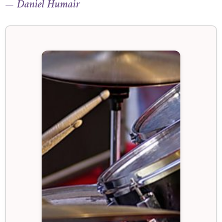
— Daniel Humair