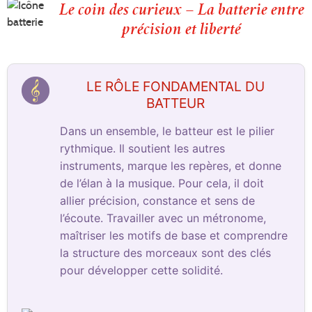
Le coin des curieux – La batterie entre
précision et liberté
LE RÔLE FONDAMENTAL DU
BATTEUR
Dans un ensemble, le batteur est le pilier
rythmique. Il soutient les autres
instruments, marque les repères, et donne
de l’élan à la musique. Pour cela, il doit
allier précision, constance et sens de
l’écoute. Travailler avec un métronome,
maîtriser les motifs de base et comprendre
la structure des morceaux sont des clés
pour développer cette solidité.