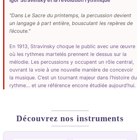
"Dans Le Sacre du printemps, la percussion devient
un langage à part entière, bousculant les repères de
l’écoute."
En 1913, Stravinsky choque le public avec une œuvre
où les rythmes martelés prennent le dessus sur la
mélodie. Les percussions y occupent un rôle central,
ouvrant la voie à une nouvelle manière de concevoir
la musique. C’est un tournant majeur dans l’histoire du
rythme… et une référence encore étudiée aujourd’hui.
Découvrez nos instruments