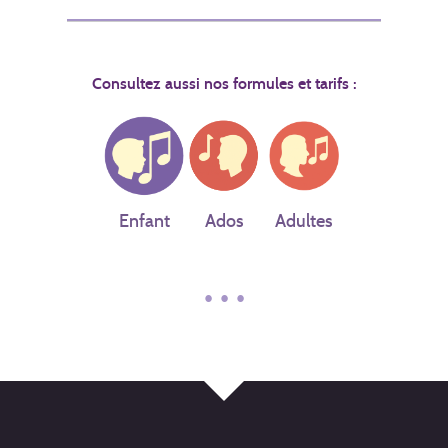
Consultez aussi nos formules et tarifs :
Enfant
Ados
Adultes
• • •