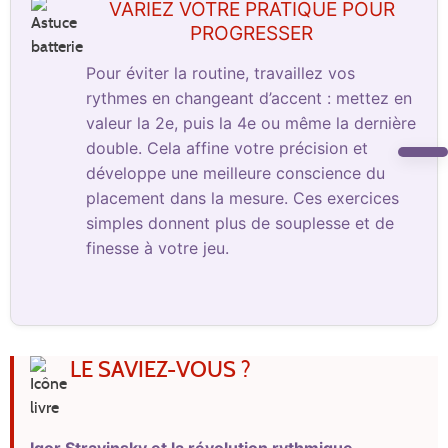
VARIEZ VOTRE PRATIQUE POUR
PROGRESSER
Pour éviter la routine, travaillez vos
rythmes en changeant d’accent : mettez en
valeur la 2e, puis la 4e ou même la dernière
double. Cela affine votre précision et
développe une meilleure conscience du
placement dans la mesure. Ces exercices
simples donnent plus de souplesse et de
finesse à votre jeu.
LE SAVIEZ-VOUS ?
Igor Stravinsky et la révolution rythmique