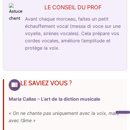
LE CONSEIL DU PROF
Avant chaque morceau, faites un petit
échauffement vocal (messa di voce sur une
voyelle, sirènes vocales). Cela prépare vos
cordes vocales, améliore l’amplitude et
protège la voix.
LE SAVIEZ VOUS ?
Maria Callas – L’art de la diction musicale
« On ne chante pas uniquement avec la voix, mais
avec l’âme »