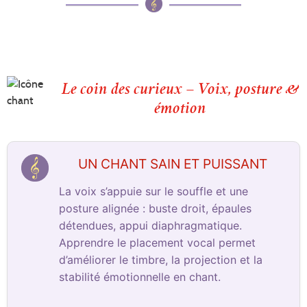
Le coin des curieux – Voix, posture &
émotion
UN CHANT SAIN ET PUISSANT
La voix s’appuie sur le souffle et une
posture alignée : buste droit, épaules
détendues, appui diaphragmatique.
Apprendre le placement vocal permet
d’améliorer le timbre, la projection et la
stabilité émotionnelle en chant.