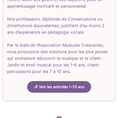
apprentissage motivant et personnalisé.
Nos professeurs, diplômés du Conservatoire ou
d’institutions équivalentes, justifient d’au moins 2
ans d’expérience en pédagogie vocale.
Par le biais de l’Association Musicale Crescendo,
nous proposons des solutions pour les plus jeunes
qui souhaitent découvrir la musique et le chant :
Jardin et éveil musical pour les 1-6 ans, chant-
percussions pour les 7 à 10 ans.
🎶 Voir les activités 1–10 ans