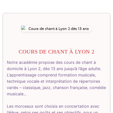
COURS DE CHANT À LYON 2
Notre académie propose des cours de chant à
domicile à Lyon 2, dès 13 ans jusqu’à l’âge adulte.
L’apprentissage comprend formation musicale,
technique vocale et interprétation de répertoires
variés – classique, jazz, chanson française, comédie
musicale...
Les morceaux sont choisis en concertation avec
l’élève, selon ses goûts et ses objectifs, pour un