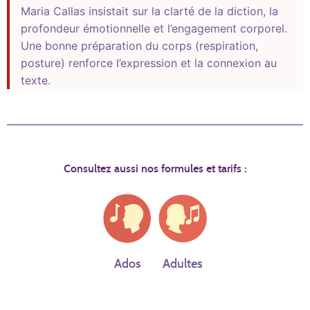
Maria Callas insistait sur la clarté de la diction, la
profondeur émotionnelle et l’engagement corporel.
Une bonne préparation du corps (respiration,
posture) renforce l’expression et la connexion au
texte.
Consultez aussi nos formules et tarifs :
Ados
Adultes