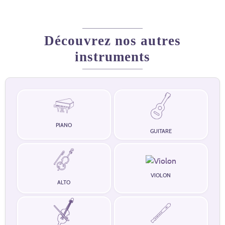
Découvrez nos autres
instruments
PIANO
GUITARE
VIOLON
ALTO