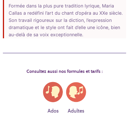
Formée dans la plus pure tradition lyrique, Maria
Callas a redéfini l’art du chant d’opéra au XXe siècle.
Son travail rigoureux sur la diction, l’expression
dramatique et le style ont fait d’elle une icône, bien
au-delà de sa voix exceptionnelle.
Consultez aussi nos formules et tarifs :
Ados
Adultes