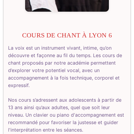
COURS DE CHANT À LYON 6
La voix est un instrument vivant, intime, qu’on
découvre et façonne au fil du temps. Les cours de
chant proposés par notre académie permettent
d’explorer votre potentiel vocal, avec un
accompagnement à la fois technique, corporel et
expressif.
Nos cours s’adressent aux adolescents à partir de
13 ans ainsi qu’aux adultes, quel que soit leur
niveau. Un clavier ou piano d'accompagnement est
recommandé pour favoriser la justesse et guider
l'interprétation entre les séances.