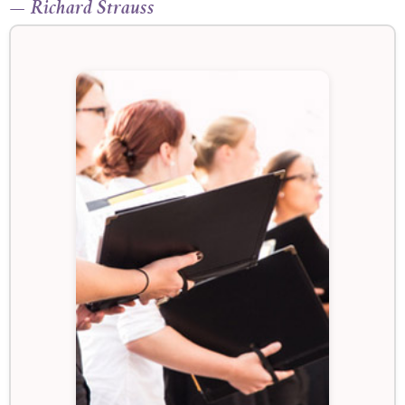
— Richard Strauss