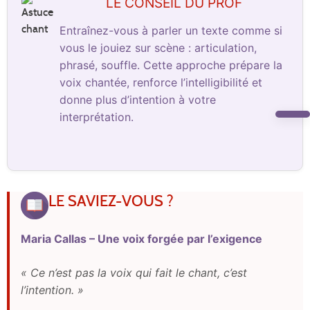
LE CONSEIL DU PROF
Entraînez-vous à parler un texte comme si
vous le jouiez sur scène : articulation,
phrasé, souffle. Cette approche prépare la
voix chantée, renforce l’intelligibilité et
donne plus d’intention à votre
interprétation.
LE SAVIEZ-VOUS ?
Maria Callas – Une voix forgée par l’exigence
« Ce n’est pas la voix qui fait le chant, c’est
l’intention. »