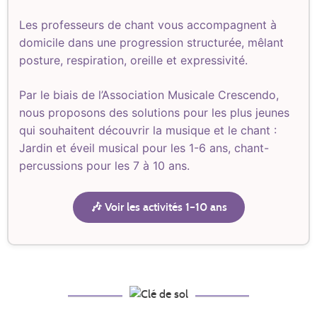
Les professeurs de chant vous accompagnent à
domicile dans une progression structurée, mêlant
posture, respiration, oreille et expressivité.
Par le biais de l’Association Musicale Crescendo,
nous proposons des solutions pour les plus jeunes
qui souhaitent découvrir la musique et le chant :
Jardin et éveil musical pour les 1-6 ans, chant-
percussions pour les 7 à 10 ans.
🎶 Voir les activités 1–10 ans