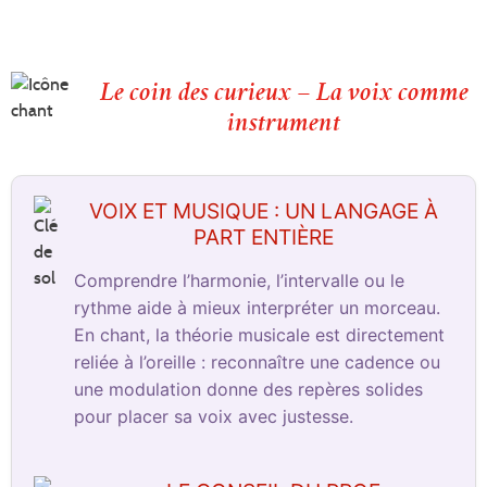
Le coin des curieux – La voix comme
instrument
VOIX ET MUSIQUE : UN LANGAGE À
PART ENTIÈRE
Comprendre l’harmonie, l’intervalle ou le
rythme aide à mieux interpréter un morceau.
En chant, la théorie musicale est directement
reliée à l’oreille : reconnaître une cadence ou
une modulation donne des repères solides
pour placer sa voix avec justesse.