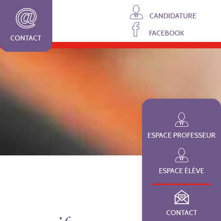
CANDIDATURE
FACEBOOK
CONTACT
ESPACE PROFESSEUR
ESPACE ÉLÈVE
CONTACT