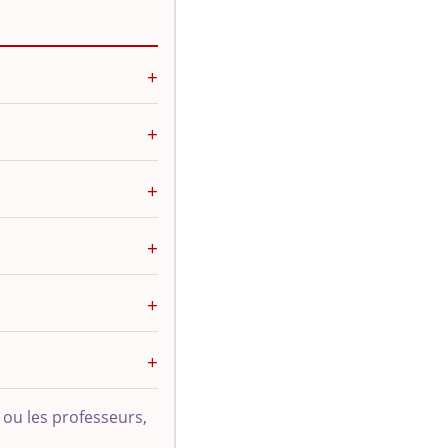
 ou les professeurs,