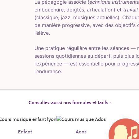
La pédagogie associe
technique instrumenta
embouchure, doigtés, articulation) et
travail
(classique, jazz, musiques actuelles). Chaqu
de manière progressive, avec des objectifs 
l’élève.
Une pratique régulière entre les séances —
sessions quotidiennes au départ, puis plus 
l’expérience — est essentielle pour progres
l’endurance.
Consultez aussi nos formules et tarifs :
Enfant
Ados