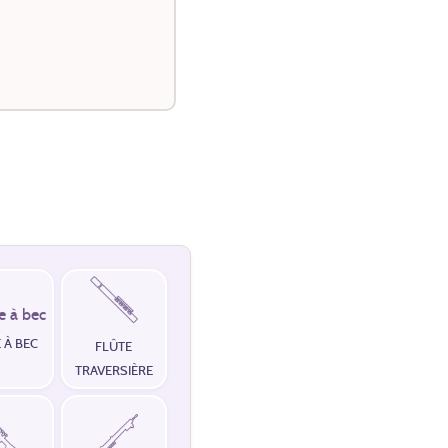
 À BEC
FLÛTE
TRAVERSIÈRE