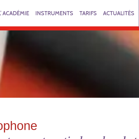
L’ ACADÉMIE
INSTRUMENTS
TARIFS
ACTUALITÉS
ophone