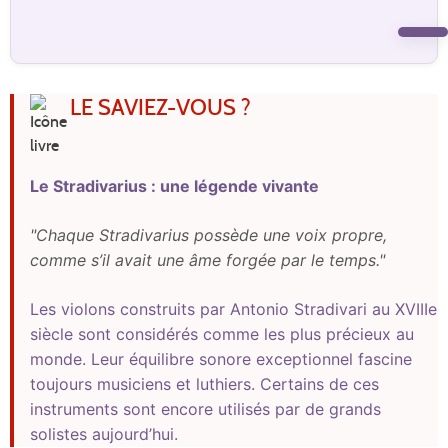
LE SAVIEZ-VOUS ?
Le Stradivarius : une légende vivante
"Chaque Stradivarius possède une voix propre,
comme s’il avait une âme forgée par le temps."
Les violons construits par Antonio Stradivari au XVIIIe
siècle sont considérés comme les plus précieux au
monde. Leur équilibre sonore exceptionnel fascine
toujours musiciens et luthiers. Certains de ces
instruments sont encore utilisés par de grands
solistes aujourd’hui.