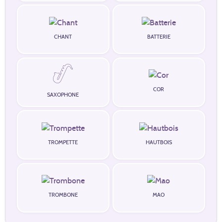
CHANT
BATTERIE
COR
SAXOPHONE
TROMPETTE
HAUTBOIS
TROMBONE
MAO