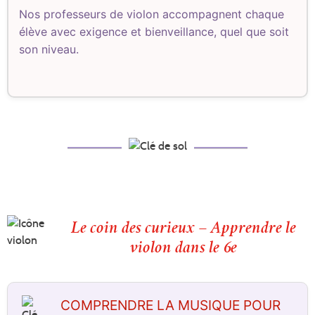
Nos professeurs de violon accompagnent chaque
élève avec exigence et bienveillance, quel que soit
son niveau.
Le coin des curieux – Apprendre le
violon dans le 6e
COMPRENDRE LA MUSIQUE POUR