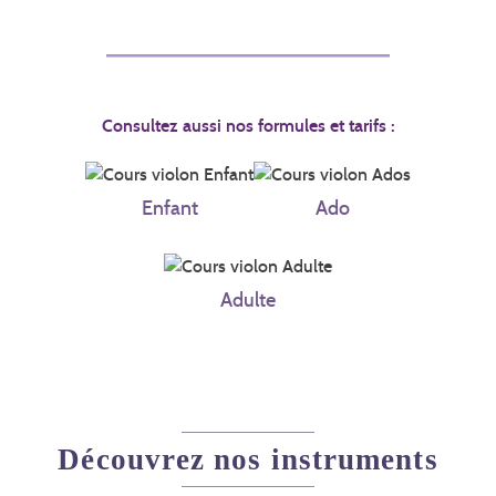
Consultez aussi nos formules et tarifs :
Enfant
Ado
Adulte
Découvrez nos instruments