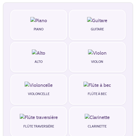
PIANO
GUITARE
ALTO
VIOLON
VIOLONCELLE
FLÛTE À BEC
FLÛTE TRAVERSIÈRE
CLARINETTE