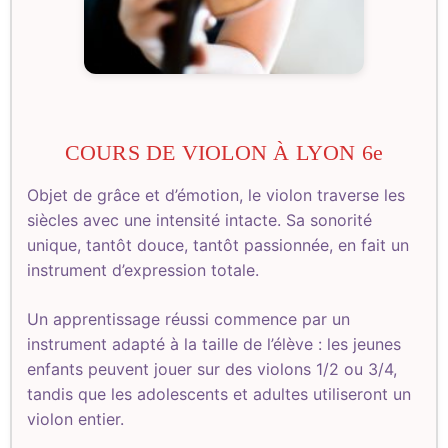
COURS DE VIOLON À LYON 6e
Objet de grâce et d’émotion, le violon traverse les
siècles avec une intensité intacte. Sa sonorité
unique, tantôt douce, tantôt passionnée, en fait un
instrument d’expression totale.
Un apprentissage réussi commence par un
instrument adapté à la taille de l’élève : les jeunes
enfants peuvent jouer sur des violons 1/2 ou 3/4,
tandis que les adolescents et adultes utiliseront un
violon entier.