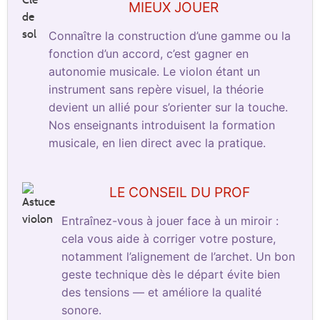
MIEUX JOUER
Connaître la construction d’une gamme ou la
fonction d’un accord, c’est gagner en
autonomie musicale. Le violon étant un
instrument sans repère visuel, la théorie
devient un allié pour s’orienter sur la touche.
Nos enseignants introduisent la formation
musicale, en lien direct avec la pratique.
LE CONSEIL DU PROF
Entraînez-vous à jouer face à un miroir :
cela vous aide à corriger votre posture,
notamment l’alignement de l’archet. Un bon
geste technique dès le départ évite bien
des tensions — et améliore la qualité
sonore.