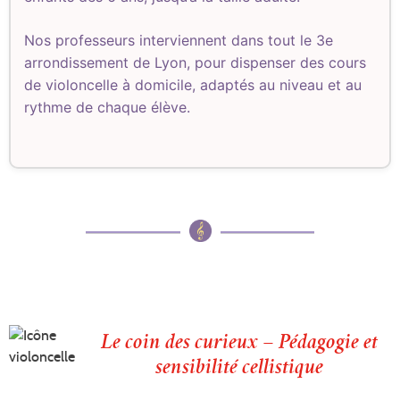
Nos professeurs interviennent dans tout le 3e
arrondissement de Lyon, pour dispenser des cours
de violoncelle à domicile, adaptés au niveau et au
rythme de chaque élève.
Le coin des curieux – Pédagogie et
sensibilité cellistique