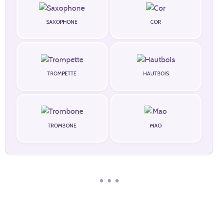
SAXOPHONE
COR
TROMPETTE
HAUTBOIS
TROMBONE
MAO
• • •