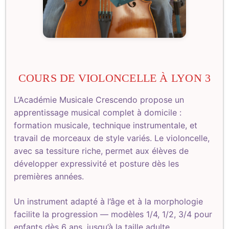
COURS DE VIOLONCELLE À LYON 3
L’Académie Musicale Crescendo propose un
apprentissage musical complet à domicile :
formation musicale, technique instrumentale, et
travail de morceaux de style variés. Le violoncelle,
avec sa tessiture riche, permet aux élèves de
développer expressivité et posture dès les
premières années.
Un instrument adapté à l’âge et à la morphologie
facilite la progression — modèles 1/4, 1/2, 3/4 pour
enfants dès 6 ans, jusqu’à la taille adulte.