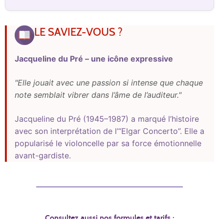
LE SAVIEZ-VOUS ?
Jacqueline du Pré – une icône expressive
"Elle jouait avec une passion si intense que chaque
note semblait vibrer dans l’âme de l’auditeur."
Jacqueline du Pré (1945–1987) a marqué l’histoire
avec son interprétation de l’“Elgar Concerto”. Elle a
popularisé le violoncelle par sa force émotionnelle
avant-gardiste.
Consultez aussi nos formules et tarifs :