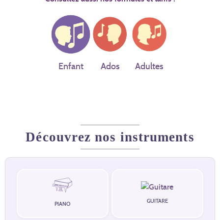
Enfant
Ados
Adultes
Découvrez nos instruments
GUITARE
PIANO