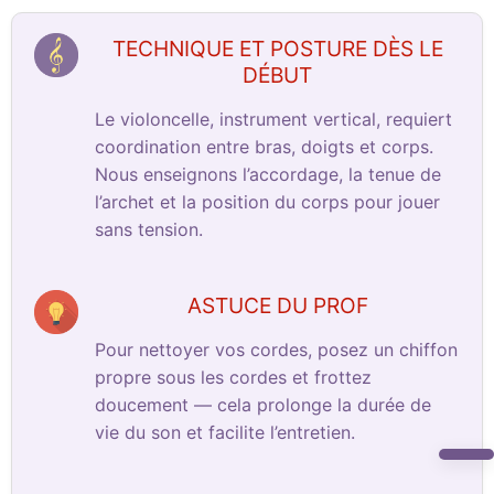
TECHNIQUE ET POSTURE DÈS LE
DÉBUT
Le violoncelle, instrument vertical, requiert
coordination entre bras, doigts et corps.
Nous enseignons l’accordage, la tenue de
l’archet et la position du corps pour jouer
sans tension.
ASTUCE DU PROF
Pour nettoyer vos cordes, posez un chiffon
propre sous les cordes et frottez
doucement — cela prolonge la durée de
vie du son et facilite l’entretien.