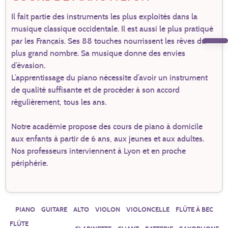
Il fait partie des instruments les plus exploités dans la
musique classique occidentale. Il est aussi le plus pratiqué
par les Français. Ses 88 touches nourrissent les rêves du
plus grand nombre. Sa musique donne des envies
d’évasion.
L’apprentissage du piano nécessite d’avoir un instrument
de qualité suffisante et de procéder à son accord
régulièrement, tous les ans.
Notre académie propose des cours de piano à domicile
aux enfants à partir de 6 ans, aux jeunes et aux adultes.
Nos professeurs interviennent à Lyon et en proche
périphérie.
PIANO
GUITARE
ALTO
VIOLON
VIOLONCELLE
FLÛTE À BEC
FLÛTE