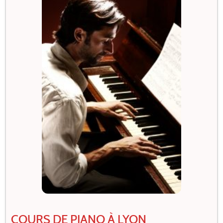
COURS DE PIANO À LYON