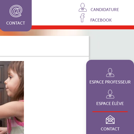
CANDIDATURE
FACEBOOK
CONTACT
ESPACE PROFESSEUR
ESPACE ÉLÈVE
CONTACT