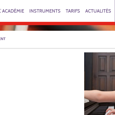
L’ ACADÉMIE
INSTRUMENTS
TARIFS
ACTUALITÉS
ENT