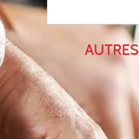
AUTRES