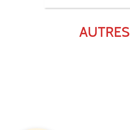
AUTRES