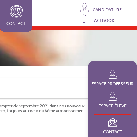
CANDIDATURE
FACEBOOK
CONTACT
ESPACE PROFESSEUR
ompter de septembre 2021 dans nos nouveaux
ESPACE ÉLÈVE
vier, toujours au coeur du 6ème arrondissement.
CONTACT