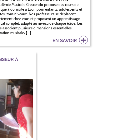
adémie Musicale Crescendo propose des cours de
que à domicile à Lyon pour enfants, adolescents et
tes, tous niveaux. Nos professeurs se déplacent
ctement chez vous et proposent un apprentissage
cal complet, adapté au niveau de chaque élève. Les
s associent plusieurs dimensions essentielles :
ation musicale, […]
EN SAVOIR
SSEUR À