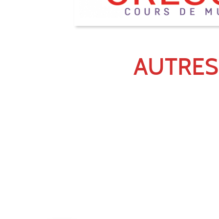
AUTRES