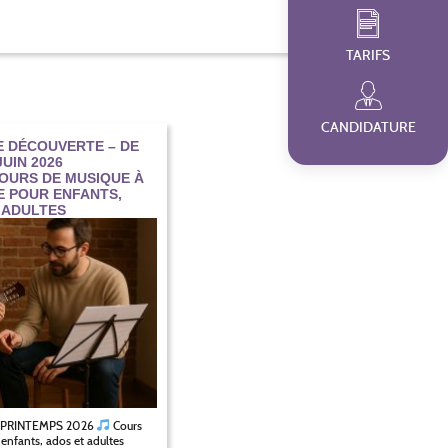
TARIFS
CANDIDATURE
 DÉCOUVERTE – DE
UIN 2026
OURS DE MUSIQUE À
E POUR ENFANTS,
 ADULTES
 PRINTEMPS 2026
Cours
enfants, ados et adultes