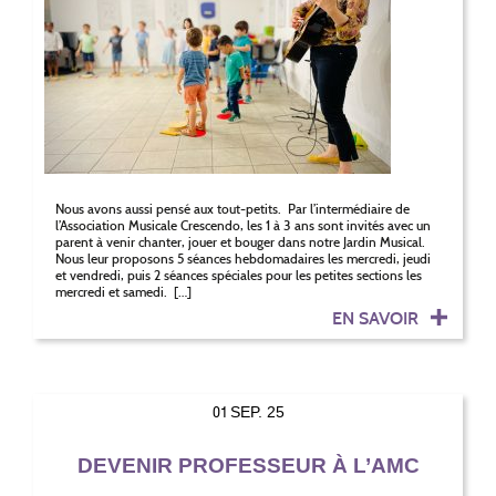
Nous avons aussi pensé aux tout-petits. Par l’intermédiaire de
l’Association Musicale Crescendo, les 1 à 3 ans sont invités avec un
parent à venir chanter, jouer et bouger dans notre Jardin Musical.
Nous leur proposons 5 séances hebdomadaires les mercredi, jeudi
et vendredi, puis 2 séances spéciales pour les petites sections les
mercredi et samedi. […]
EN SAVOIR
01
SEP. 25
DEVENIR PROFESSEUR À L’AMC