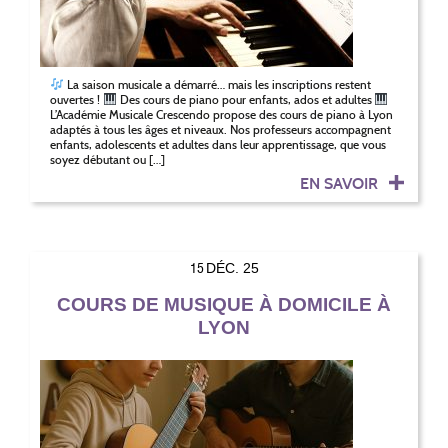
La saison musicale a démarré… mais les inscriptions restent
ouvertes !
Des cours de piano pour enfants, ados et adultes
L’Académie Musicale Crescendo propose des cours de piano à Lyon
adaptés à tous les âges et niveaux. Nos professeurs accompagnent
enfants, adolescents et adultes dans leur apprentissage, que vous
soyez débutant ou […]
EN SAVOIR
15
DÉC. 25
COURS DE MUSIQUE À DOMICILE À
LYON