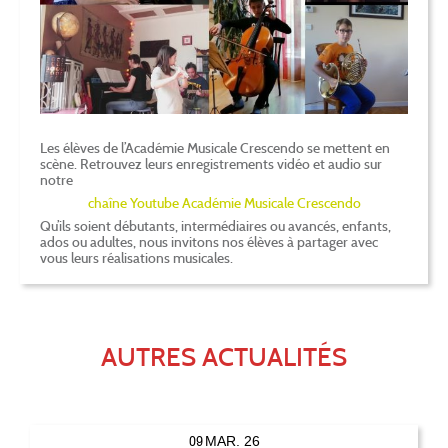
Les élèves de l’Académie Musicale Crescendo se mettent en
scène. Retrouvez leurs enregistrements vidéo et audio sur
notre
chaîne Youtube Académie Musicale Crescendo
Qu’ils soient débutants, intermédiaires ou avancés, enfants,
ados ou adultes, nous invitons nos élèves à partager avec
vous leurs réalisations musicales.
AUTRES ACTUALITÉS
09
MAR. 26