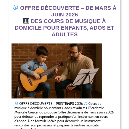
OFFRE DÉCOUVERTE – DE MARS À
JUIN 2026
DES COURS DE MUSIQUE À
DOMICILE POUR ENFANTS, ADOS ET
ADULTES
OFFRE DÉCOUVERTE – PRINTEMPS 2026
Cours de
musique à domicile pour enfants, ados et adultes L’Académie
Musicale Crescendo propose l’offre découverte de mars à juin 2026
pour débuter ou reprendre la pratique d’un instrument en cours
d’année. Une formule idéale pour découvrir un instrument,
rencontrer son professeur et préparer la rentrée musicale