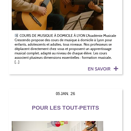
COURS DE MUSIQUE À DOMICILE À LYON L’Académie Musicale
Crescendo propose des cours de musique à domicile à Lyon pour
enfants, adolescents et adultes, tous niveaux. Nos professeurs se
déplacent directement chez vous et proposent un apprentissage
musical complet, adapté au niveau de chaque élève. Les cours
associent plusieurs dimensions essentielles : formation musicale,
[…]
EN SAVOIR
05
JAN. 26
POUR LES TOUT-PETITS