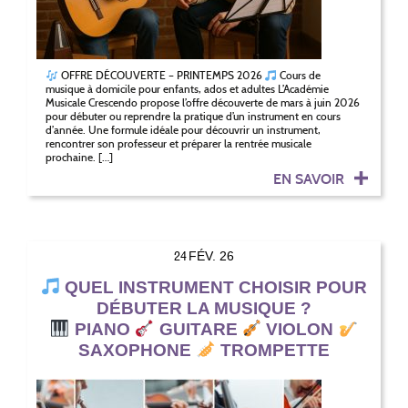
OFFRE DÉCOUVERTE – PRINTEMPS 2026
Cours de
musique à domicile pour enfants, ados et adultes L’Académie
Musicale Crescendo propose l’offre découverte de mars à juin 2026
pour débuter ou reprendre la pratique d’un instrument en cours
d’année. Une formule idéale pour découvrir un instrument,
rencontrer son professeur et préparer la rentrée musicale
prochaine. […]
EN SAVOIR
24
FÉV. 26
QUEL INSTRUMENT CHOISIR POUR
DÉBUTER LA MUSIQUE ?
PIANO
GUITARE
VIOLON
SAXOPHONE
TROMPETTE