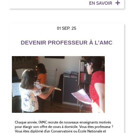
EN SAVOIR
01
SEP. 25
DEVENIR PROFESSEUR À L’AMC
Chaque année, l’AMC recrute de nouveaux enseignants motivés
pour élargir son offre de cours à domicile. Vous êtes professeur ?
Vous êtes diplômé d’un Conservatoire ou École Nationale et