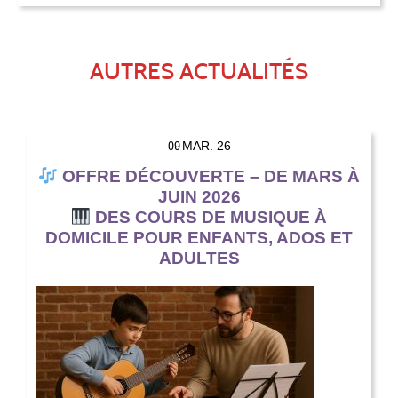
AUTRES ACTUALITÉS
09
MAR. 26
OFFRE DÉCOUVERTE – DE MARS À
JUIN 2026
DES COURS DE MUSIQUE À
DOMICILE POUR ENFANTS, ADOS ET
ADULTES