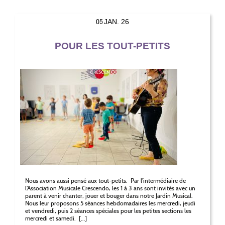
05
JAN. 26
POUR LES TOUT-PETITS
Nous avons aussi pensé aux tout-petits. Par l’intermédiaire de
l’Association Musicale Crescendo, les 1 à 3 ans sont invités avec un
parent à venir chanter, jouer et bouger dans notre Jardin Musical.
Nous leur proposons 5 séances hebdomadaires les mercredi, jeudi
et vendredi, puis 2 séances spéciales pour les petites sections les
mercredi et samedi. […]