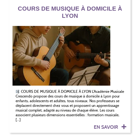
COURS DE MUSIQUE À DOMICILE À
LYON
COURS DE MUSIQUE À DOMICILE À LYON L’Académie Musicale
Crescendo propose des cours de musique à domicile à Lyon pour
enfants, adolescents et adultes, tous niveaux. Nos professeurs se
déplacent directement chez vous et proposent un apprentissage
musical complet, adapté au niveau de chaque élève. Les cours
associent plusieurs dimensions essentielles : formation musicale,
[…]
EN SAVOIR