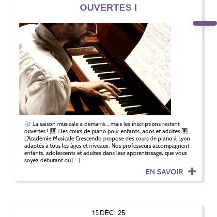
OUVERTES !
La saison musicale a démarré… mais les inscriptions restent
ouvertes !
Des cours de piano pour enfants, ados et adultes
L’Académie Musicale Crescendo propose des cours de piano à Lyon
adaptés à tous les âges et niveaux. Nos professeurs accompagnent
enfants, adolescents et adultes dans leur apprentissage, que vous
soyez débutant ou […]
EN SAVOIR
15
DÉC. 25