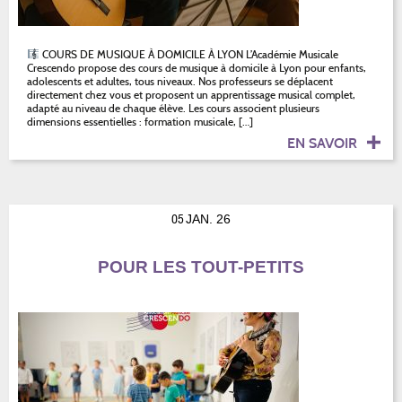
COURS DE MUSIQUE À DOMICILE À LYON L’Académie Musicale
Crescendo propose des cours de musique à domicile à Lyon pour enfants,
adolescents et adultes, tous niveaux. Nos professeurs se déplacent
directement chez vous et proposent un apprentissage musical complet,
adapté au niveau de chaque élève. Les cours associent plusieurs
dimensions essentielles : formation musicale, […]
EN SAVOIR
05
JAN. 26
POUR LES TOUT-PETITS