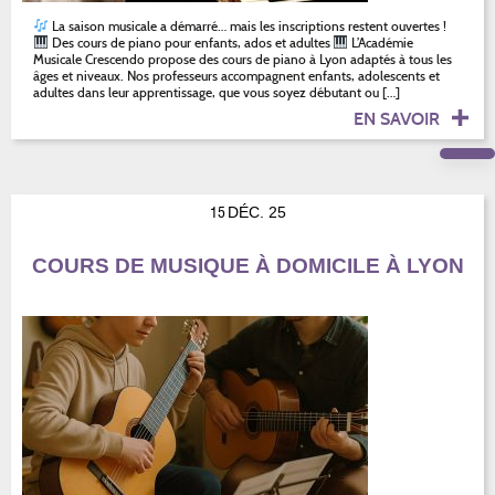
La saison musicale a démarré… mais les inscriptions restent ouvertes !
Des cours de piano pour enfants, ados et adultes
L’Académie
Musicale Crescendo propose des cours de piano à Lyon adaptés à tous les
âges et niveaux. Nos professeurs accompagnent enfants, adolescents et
adultes dans leur apprentissage, que vous soyez débutant ou […]
EN SAVOIR
15
DÉC. 25
COURS DE MUSIQUE À DOMICILE À LYON