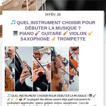
24
FÉV. 26
QUEL INSTRUMENT CHOISIR POUR
DÉBUTER LA MUSIQUE ?
PIANO
GUITARE
VIOLON
SAXOPHONE
TROMPETTE
QUEL INSTRUMENT CHOISIR POUR DÉBUTER LA MUSIQUE ?
La plupart des élèves savent déjà quel instrument ils
souhaitent apprendre : piano, guitare, violon, saxophone… Lors de