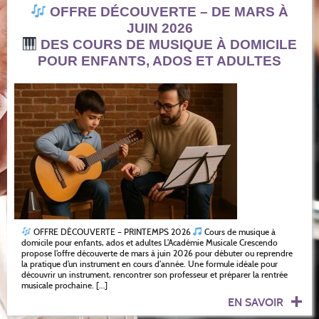
OFFRE DÉCOUVERTE – DE MARS À
JUIN 2026
DES COURS DE MUSIQUE À DOMICILE
POUR ENFANTS, ADOS ET ADULTES
OFFRE DÉCOUVERTE – PRINTEMPS 2026
Cours de musique à
domicile pour enfants, ados et adultes L’Académie Musicale Crescendo
propose l’offre découverte de mars à juin 2026 pour débuter ou reprendre
la pratique d’un instrument en cours d’année. Une formule idéale pour
découvrir un instrument, rencontrer son professeur et préparer la rentrée
musicale prochaine. […]
EN SAVOIR