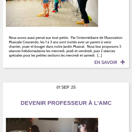
Nous avons aussi pensé aux tout-petits. Par l’intermédiaire de l’Association
Musicale Crescendo, les 1 à 3 ans sont invités avec un parent à venir
chanter, jouer et bouger dans notre Jardin Musical. Nous leur proposons 5
séances hebdomadaires les mercredi, jeudi et vendredi, puis 2 séances
spéciales pour les petites sections les mercredi et samedi. […]
EN SAVOIR
01
SEP. 25
DEVENIR PROFESSEUR À L’AMC