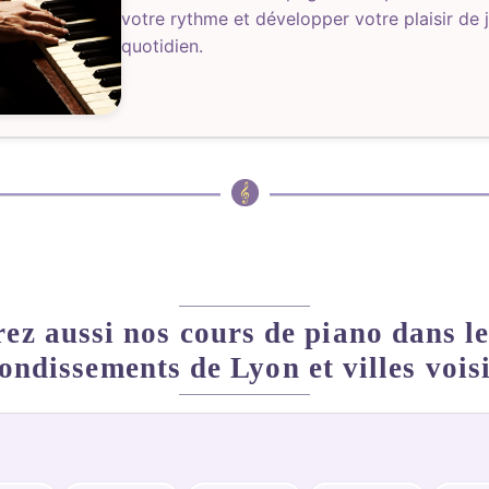
votre rythme et développer votre plaisir de 
quotidien.
ez aussi nos cours de piano dans le
ondissements de Lyon et villes vois