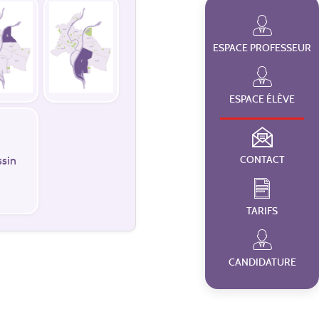
ESPACE PROFESSEUR
ESPACE ÉLÈVE
ssin
CONTACT
TARIFS
CANDIDATURE