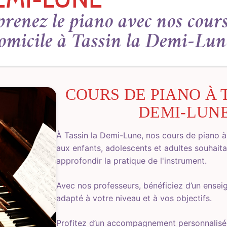
renez le piano avec nos cours
omicile à Tassin la Demi-Lun
COURS DE PIANO À 
DEMI-LUN
À Tassin la Demi-Lune, nos cours de piano à
aux enfants, adolescents et adultes souhait
approfondir la pratique de l'instrument.
Avec nos professeurs, bénéficiez d’un ense
adapté à votre niveau et à vos objectifs.
Profitez d’un accompagnement personnalisé