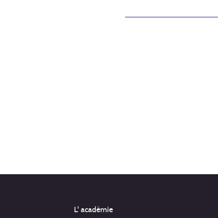
L' académie