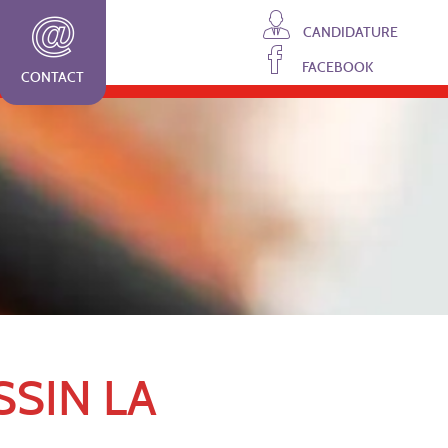
CANDIDATURE
FACEBOOK
CONTACT
SSIN LA