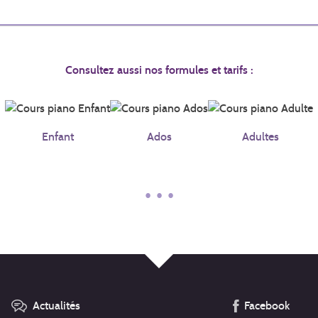
Consultez aussi nos formules et tarifs :
Enfant
Ados
Adultes
• • •
Actualités
Facebook