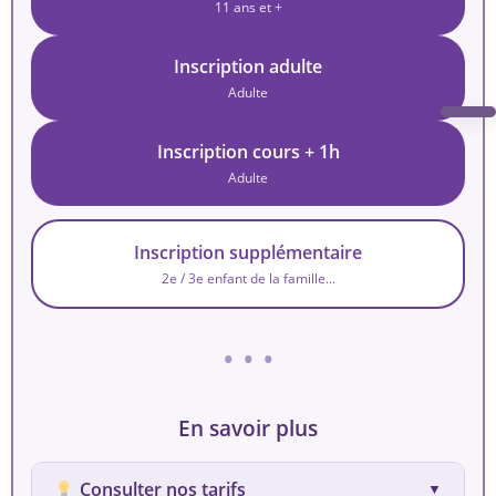
11 ans et +
Inscription adulte
Adulte
Inscription cours + 1h
Adulte
Inscription supplémentaire
2e / 3e enfant de la famille...
• • •
En savoir plus
Consulter nos tarifs
▼