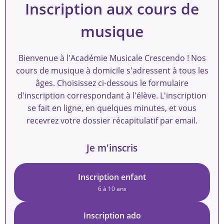
Inscription aux cours de
musique
Bienvenue à l'Académie Musicale Crescendo ! Nos
cours de musique à domicile s'adressent à tous les
âges. Choisissez ci-dessous le formulaire
d'inscription correspondant à l'élève. L'inscription
se fait en ligne, en quelques minutes, et vous
recevrez votre dossier récapitulatif par email.
Je m'inscris
Inscription enfant
6 à 10 ans
Inscription ado