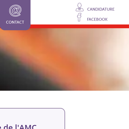
CANDIDATURE
FACEBOOK
CONTACT
e de l'AMC