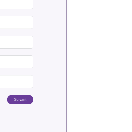
Suivant