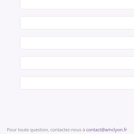
Pour toute question, contactez-nous à
contact@amclyon.fr