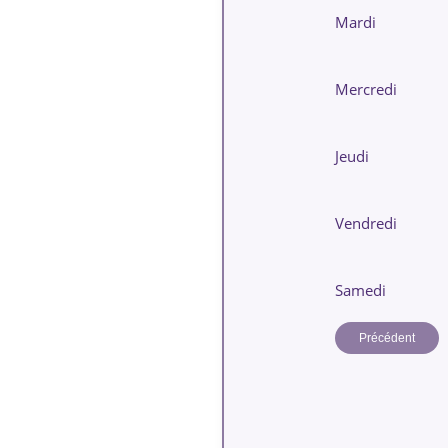
Mardi
Mercredi
Jeudi
Vendredi
Samedi
Précédent