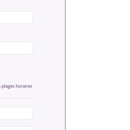
n plages horaires